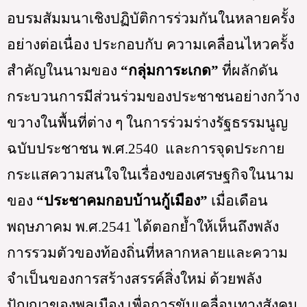
อบรมสัมมนาเชิงปฏิบัติการร่วมกันในหลายครั้ง
อย่างต่อเนื่อง ประกอบกับ ความเคลื่อนไหวครั้ง
สำคัญในนามของ 
“กลุ่มการะเกด”
 ที่ผลักดัน
กระบวนการมีส่วนร่วมของประชาชนอย่างกว้าง
ขวางในพื้นที่ต่าง ๆ ในการร่วมร่างรัฐธรรมนูญ
ฉบับประชาชน พ.ศ.2540  และการจุดประกาย
กระแสความสนใจในเรื่องของเศรษฐกิจในนาม
ของ 
“ประชาคมกอบบ้านกู้เมือง”
 เมื่อเดือน
พฤษภาคม พ.ศ.2541 ได้ตอกย้ำให้เห็นถึงพลัง
การรวมตัวของท้องถิ่นที่หลากหลายและความ
จำเป็นของการสร้างสรรค์สิ่งใหม่ ด้วยพลัง
ปัญญาของพลเมือง เพื่อการขับเคลื่อนทางสังคม