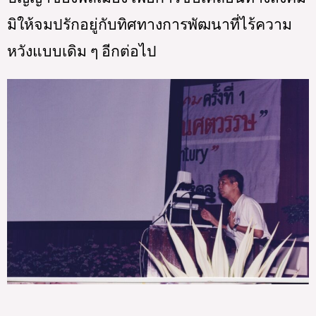
มิให้จมปรักอยู่กับทิศทางการพัฒนาที่ไร้ความ
หวังแบบเดิม ๆ อีกต่อไป