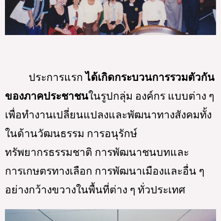
ประการแรก 
ได้เกิดกระบวนการรวมตัวกัน
ของภาคประชาชน
ในรูปกลุ่ม องค์กร แบบต่าง ๆ 
เพื่อทำงานเปลี่ยนแปลงและพัฒนาทางสังคมทั้ง
ในด้านวัฒนธรรม การอนุรักษ์
ทรัพยากรธรรมชาติ การพัฒนาชนบทและ
การเกษตรทางเลือก การพัฒนาเมืองและอื่น ๆ 
อย่างกว้างขวางในพื้นที่ต่าง ๆ ทั่วประเทศ 