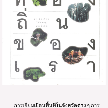
การเยี่ยมเยือนพื้นที่ในจังหวัดต่าง ๆ การ