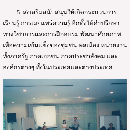
5. ส่งเสริมสนับสนุนให้เกิดกระบวนการ
เรียนรู้ การเผยแพร่ความรู้ อีกทั้งให้คำปรึกษา
ทางวิชาการและการฝึกอบรม พัฒนาศักยภาพ
เพื่อความเข้มแข็งของชุมชน พลเมือง หน่วยงาน
ทั้งภาครัฐ ภาคเอกชน ภาคประชาสังคม และ
องค์กรต่างๆ ทั้งในประเทศและต่างประเทศ