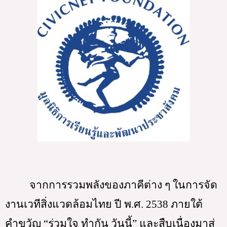
จากการรวมพลังของภาคีต่าง ๆ ในการจัด
งานเวทีสิ่งแวดล้อมไทย ปี พ.ศ. 2538 ภายใต้
คำขวัญ “ร่วมใจ ทำกัน วันนี้” และสืบเนื่องมาสู่