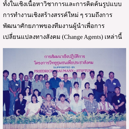
ทั้งในเชิงเนื้อหาวิชาการและการคิดค้นรูปแบบ
การทำงานเชิงสร้างสรรค์ใหม่ ๆ รวมถึงการ
พัฒนาศักยภาพของทีมงานผู้นำเพื่อการ
เปลี่ยนแปลงทางสังคม (Change Agents) เหล่านี้