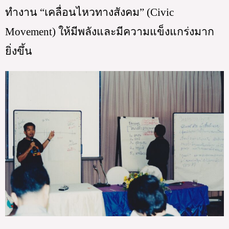
ทำงาน “เคลื่อนไหวทางสังคม” (Civic 
Movement) ให้มีพลังและมีความแข็งแกร่งมาก
ยิ่งขึ้น 