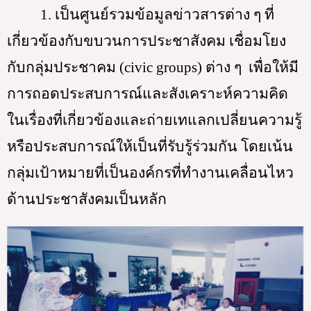
1. เป็นศูนย์รวมข้อมูลข่าวสารต่าง ๆ ที่
เกี่ยวข้องกับขบวนการประชาสังคม เชื่อมโยง
กับกลุ่มประชาคม (civic groups) ต่าง ๆ  เพื่อให้มี
การถอดประสบการณ์และสังเคราะห์ความคิด
ในเรื่องที่เกี่ยวข้องและถ่ายเทแลกเปลี่ยนความรู้
หรือประสบการณ์ให้เป็นที่รับรู้ร่วมกัน โดยเน้น
กลุ่มเป้าหมายที่เป็นองค์กรที่ทำงานเคลื่อนไหว
ด้านประชาสังคมเป็นหลัก