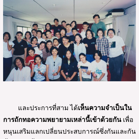
และประการที่สาม ได้
เห็นความจำเป็นใน
การถักทอความพยายามเหล่านี้เข้าด้วยกัน
 เพื่อ
หนุนเสริมแลกเปลี่ยนประสบการณ์ซึ่งกันและกัน