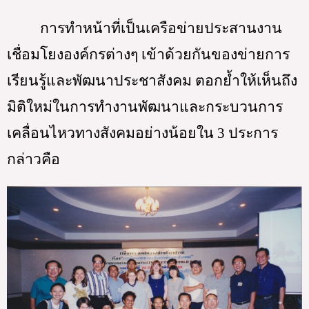
การทำหน้าที่เป็นเครือข่ายประสานงาน
เชื่อมโยงองค์กรต่างๆ เข้าด้วยกันของข่ายการ
เรียนรู้และพัฒนาประชาสังคม ตอกย้ำให้เห็นถึง
มิติใหม่ในการทำงานพัฒนาและกระบวนการ
เคลื่อนไหวทางสังคมอย่างน้อยใน 3 ประการ 
กล่าวคือ