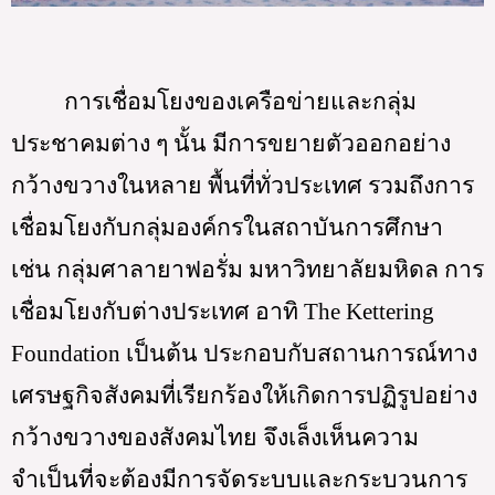
การเชื่อมโยงของเครือข่ายและกลุ่ม
ประชาคมต่าง ๆ นั้น มีการขยายตัวออกอย่าง
กว้างขวางในหลาย พื้นที่ทั่วประเทศ รวมถึงการ
เชื่อมโยงกับกลุ่มองค์กรในสถาบันการศึกษา 
เช่น กลุ่มศาลายาฟอรั่ม มหาวิทยาลัยมหิดล การ
เชื่อมโยงกับต่างประเทศ อาทิ The Kettering 
Foundation เป็นต้น ประกอบกับสถานการณ์ทาง
เศรษฐกิจสังคมที่เรียกร้องให้เกิดการปฏิรูปอย่าง
กว้างขวางของสังคมไทย จึงเล็งเห็นความ
จำเป็นที่จะต้องมีการจัดระบบและกระบวนการ