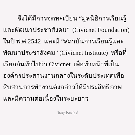
จึงได้มีการจดทะเบียน “มูลนิธิการเรียนรู้
และพัฒนาประชาสังคม”  (Civicnet Foundation) 
ในปี พ.ศ.2542  และมี “สถาบันการเรียนรู้และ
พัฒนาประชาสังคม” (Civicnet Institute)  หรือที่
เรียกกันทั่วไปว่า Civicnet  เพื่อทำหน้าที่เป็น
องค์กรประสานงานกลางในระดับประเทศเพื่อ
สืบสานการทำงานดังกล่าวให้มีประสิทธิภาพ
และมีความต่อเนื่องในระยะยาว
วัตถุประสงค์