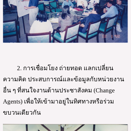
2. การเชื่อมโยง ถ่ายทอด แลกเปลี่ยน
ความคิด ประสบการณ์และข้อมูลกับหน่วยงาน
อื่น ๆ ที่สนใจงานด้านประชาสังคม (Change 
Agents) เพื่อให้เข้ามาอยู่ในทิศทางหรือร่วม
ขบวนเดียวกัน