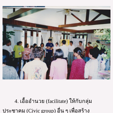
4. เอื้ออำนวย (facilitate) ให้กับกลุ่ม
ประชาคม (Civic group) อื่น ๆ เพื่อสร้าง