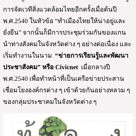
การจัดเวทีสิ่งแวดล้อมไทยอีกครั้งเมื่อต้นปี 
พ.ศ.2540 ในหัวข้อ “ทำเมืองไทยให้น่าอยู่และ
ยั่งยืน” จากนั้นก็มีการประชุมร่วมกันของแกน
นำทางสังคมในจังหวัดต่าง ๆ อย่างต่อเนื่อง และ
เริ่มทำงานในนาม  
“ข่ายการเรียนรู้และพัฒนา
ประชาสังคม” หรือ Civicnet
  เมื่อกลางปี 
พ.ศ.2540 เพื่อทำหน้าที่เป็นเครือข่ายประสาน
เชื่อมโยงองค์กรต่าง ๆ เข้าด้วยกันอย่างหลวม ๆ 
ของกลุ่มประชาคมในจังหวัดต่าง ๆ 