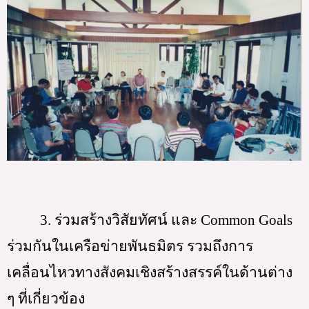
3. ร่วมสร้างวิสัยทัศน์ และ Common Goals 
ร่วมกันในเครือข่ายพันธมิตร รวมถึงการ
เคลื่อนไหวทางสังคมเชิงสร้างสรรค์ในด้านต่าง 
ๆ ที่เกี่ยวข้อง