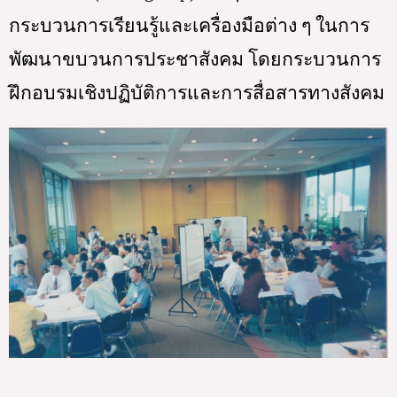
กระบวนการเรียนรู้และเครื่องมือต่าง ๆ ในการ
พัฒนาขบวนการประชาสังคม โดยกระบวนการ
ฝึกอบรมเชิงปฏิบัติการและการสื่อสารทางสังคม