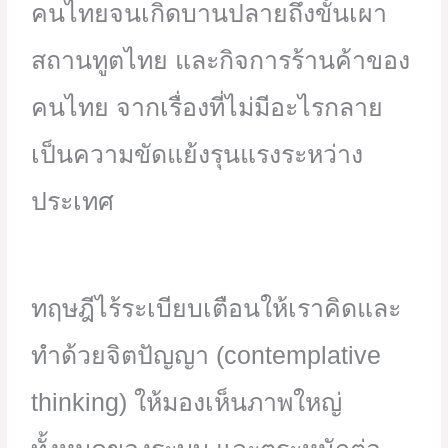
คนไทยจนเกิดบานปลายถึงขั้นเผา
สถานทูตไทย และกิจการร้านค้าของ
คนไทย จากเรื่องที่ไม่มีอะไรกลาย
เป็นความขัดแย้งรุนแรงระหว่าง
ประเทศ
ทฤษฎีไร้ระเบียบเตือนให้เราคิดและ
ทำด้วยจิตปัญญา (contemplative
thinking) ให้มองเห็นภาพใหญ่