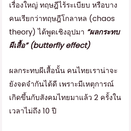
เรื่องใหญ่ ทฤษฎีไร้ระเบียบ หรือบาง
คนเรียกว่าทฤษฎีโกลาหล (chaos
theory) ได้พูดเชิงอุปมา
“ผลกระทบ
ผีเสื้อ” (butterfly effect)
ผลกระทบผีเสื้อนั้น คนไทยเราน่าจะ
ยังจดจำกันได้ดี เพราะมีเหตุการณ์
เกิดขึ้นกับสังคมไทยมาแล้ว 2 ครั้งใน
เวลาไม่ถึง 10 ปี