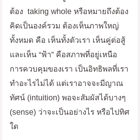
ต้อง taking whole หรือหมายถึงต้อง
คิดเป็นองค์รวม ต้องเห็นภาพใหญ่
ทั้งหมด คือ เห็นทั้งตัวเรา เห็นคู่ต่อสู้
และเห็น “ฟ้า” คือสภาพที่อยู่เหนือ
การควบคุมของเรา เป็นอิทธิพลที่เรา
ทำอะไรไม่ได้ แต่เราอาจจะมีญาณ
ทัศน์ (intuition) พอจะสัมผัสได้บางๆ
(sense) ว่าจะเป็นอย่างไร หรือไปทิศ
ใด