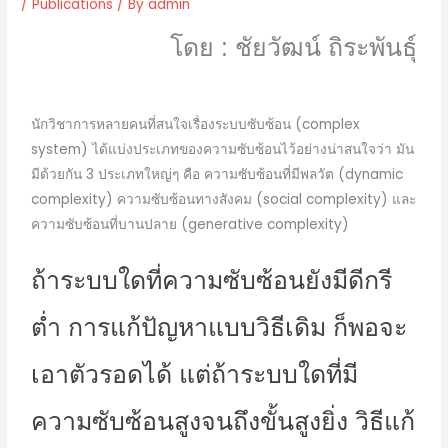
/
Publications
/ By
admin
โดย : ชัยวัฒน์ ถิระพันธุ์
นักวิชาการหลายคนที่สนใจเรื่องระบบซับซ้อน (complex
system) ได้แบ่งประเภทของความซับซ้อนไว้อย่างน่าสนใจว่า มัน
มีด้วยกัน 3 ประเภทใหญ่ๆ คือ ความซับซ้อนที่มีพลวัต (dynamic
complexity) ความซับซ้อนทางสังคม (social complexity) และ
ความซับซ้อนที่บานปลาย (generative complexity)
ถ้าระบบใดที่ความซับซ้อนยังมีดีกรี
ต่ำ การแก้ปัญหาแบบวิธีเดิม ก็พอจะ
เอาตัวรอดได้ แต่ถ้าระบบใดที่มี
ความซับซ้อนสูงจนถึงขั้นสูงยิ่ง วิธีแก้