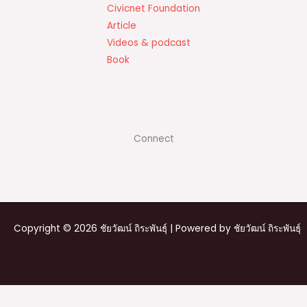
Civicnet Foundation
Article
Videos & podcast
Book
Connect
Copyright © 2026 ชัยวัฒน์ ถิระพันธุ์ | Powered by ชัยวัฒน์ ถิระพันธุ์