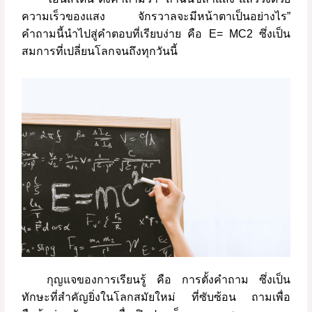
ความเร็วของแสง
จักรวาลจะมีหน้าตาเป็นอย่างไร
”
คำถามนี้นำไปสู่คำตอบที่เรียบง่าย
คือ
E= MC2
ซึ่งเป็น
สมการที่เปลี่ยนโลกจนถึงทุกวันนี้
กุญแจของการเรียนรู้
คือ
การตั้งคำถาม
ซึ่งเป็น
ทักษะที่สำคัญยิ่งในโลกสมัยใหม่
ที่ซับซ้อน
ถามเพื่อ