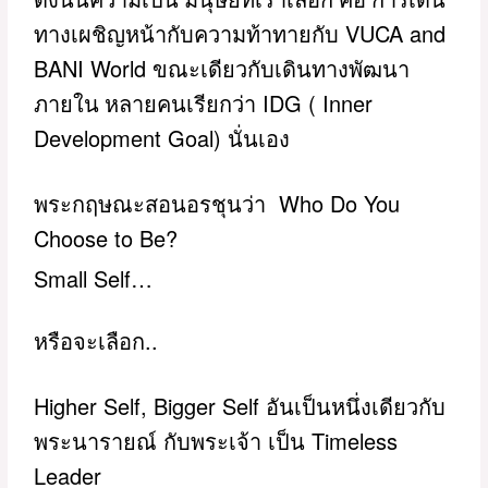
VUCA and
ทางเผชิญหน้ากับความท้าทายกับ
BANI World
ขณะเดียวกับเดินทางพัฒนา
IDG ( Inner
ภายใน หลายคนเรียกว่า
Development Goal)
นั่นเอง
Who Do You
พระกฤษณะสอนอรชุนว่า
Choose to Be?
Small Self…
..
หรือจะเลือก
Higher Self, Bigger Self
อันเป็นหนึ่งเดียวกับ
Timeless
พระนารายณ์
กับพระเจ้า
เป็น
Leader