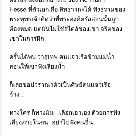
Hesse
ที่ตัวเอก คือ สิทธารถะได้ ฟังธรรมของ
พระพุทธเจ้าคิดว่าที่พระองค์ตรัสสอนนั้นถูก
ต้องหมด
แต่มันไม่ใช่สไตล์ของเขา จริตของ
เขาในการฝึก
ครั้นได้พบ วาสุเทพ คนแจวเรือข้ามแม่น้ำ
สอนให้เขาฟังเสียงน้ำ
ก็เลยขอปวราณาตัวเป็นศิษย์คนแจวเรือ
..
จ้าง
ทางใคร ก็ทางมัน
เลือกเอาเอง ด้วยการฟัง
…
เสียงภายในตน
อย่าไปฟังคนอื่น