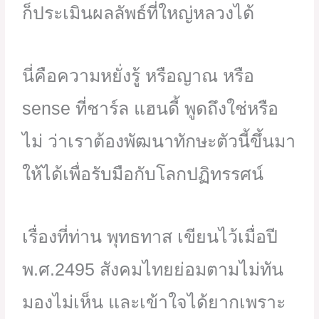
ก็ประเมินผลลัพธ์ที่ใหญ่หลวงได้
นี่คือความหยั่งรู้ หรือญาณ หรือ
sense ที่ชาร์ล แฮนดี้ พูดถึงใช่หรือ
ไม่ ว่าเราต้องพัฒนาทักษะตัวนี้ขึ้นมา
ให้ได้เพื่อรับมือกับโลกปฏิทรรศน์
เรื่องที่ท่าน พุทธทาส เขียนไว้เมื่อปี
พ.ศ.2495 สังคมไทยย่อมตามไม่ทัน
มองไม่เห็น และเข้าใจได้ยากเพราะ