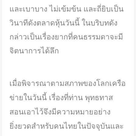
และเบาบาง ไม่เข้มข้น และถี่ยิบเป็น
วินาทีดังตลาดหุ้นวันนี้ ในบริบทดัง
กล่าวเป็นเรื่องยากที่คนธรรมดาจะมี
จิตนาการได้ลึก
เมื่อพิจารณาตามสภาพของโลกเครือ
ข่ายในวันนี้ เรื่องที่ท่าน พุทธทาส
สอนเอาไว้จึงมีความหมายอย่าง
ยิ่งยวดสำหรับคนไทยในปัจจุบันและ