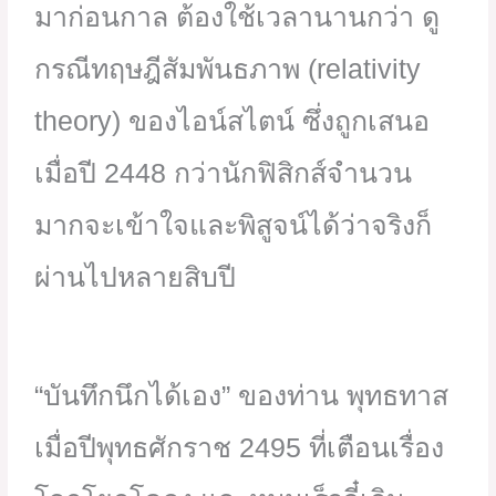
มาก่อนกาล ต้องใช้เวลานานกว่า ดู
กรณีทฤษฎีสัมพันธภาพ (relativity
theory) ของไอน์สไตน์ ซึ่งถูกเสนอ
เมื่อปี 2448 กว่านักฟิสิกส์จำนวน
มากจะเข้าใจและพิสูจน์ได้ว่าจริงก็
ผ่านไปหลายสิบปี
“บันทึกนึกได้เอง” ของท่าน พุทธทาส
เมื่อปีพุทธศักราช 2495 ที่เตือนเรื่อง