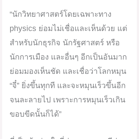
“นักวิทยาศาสตร์โดยเฉพาะทาง
physics ย่อมไม่เชื่อและเห็นด้วย แต่
สำหรับนักธุรกิจ นักรัฐศาสตร์ หรือ
นักการเมือง และอื่นๆ อีกเป็นอันมาก
ย่อมมองเห็นชัด และเชื่อว่าโลกหมุน
“จี๋” ยิ่งขึ้นทุกที และจะหมุนเร็วขึ้นอีก
จนละลายไป เพราะการหมุนเร็วเกิน
ขอบขีดนั้นก็ได้”