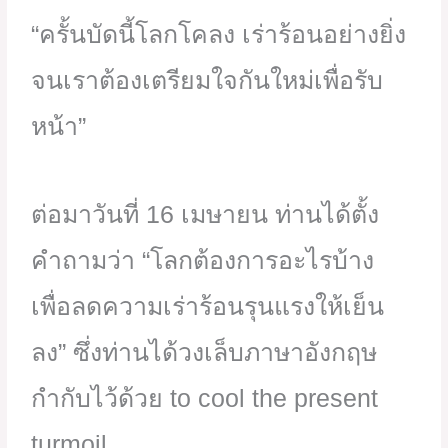
“ครั้นบัดนี้โลกโคลง เร่าร้อนอย่างยิ่ง
จนเราต้องเตรียมใจกันใหม่เพื่อรับ
หน้า”
ต่อมาวันที่ 16 เมษายน ท่านได้ตั้ง
คำถามว่า “โลกต้องการอะไรบ้าง
เพื่อลดความเร่าร้อนรุนแรงให้เย็น
ลง” ซึ่งท่านได้วงเล็บภาษาอังกฤษ
กำกับไว้ด้วย to cool the present
turmoil