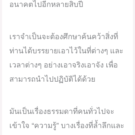
อนาคตไปอีกหลายสิบปี
เราจำเป็นจะต้องศึกษาค้นคว้าสิ่งที่
ท่านได้บรรยายเอาไว้ในที่ต่างๆ และ
เวลาต่างๆ อย่างเอาจริงเอาจัง เพื่อ
สามารถนำไปปฏิบัติได้ด้วย
มันเป็นเรื่องธรรมดาที่คนทั่วไปจะ
เข้าใจ “ความรู้” บางเรื่องที่ล้ำลึกและ