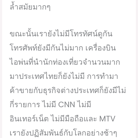
ล้ำสมัยมากๆ
ขณะนั้นเรายังไม่มีโทรทัศน์ดูกัน
โทรศัพท์ยังมีกันไม่มาก เครื่องบิน
ไอพ่นที่นำนักท่องเที่ยวจำนวนมาก
มาประเทศไทยก็ยังไม่มี การทำมา
ค้าขายกับธุรกิจต่างประเทศก็ยังมีไม่
กี่รายการ ไม่มี CNN ไม่มี
อินเทอร์เน็ต ไม่มีมือถือและ MTV
เรายังปฏิสัมพันธ์กับโลกอย่างช้าๆ