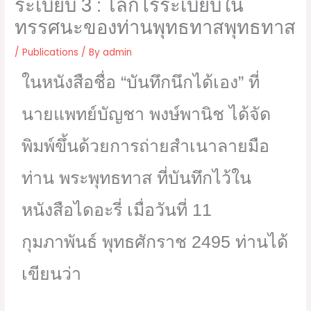
ระเบียบ 3 : โลกไร้ระเบียบใน
ทรรศนะของท่านพุทธทาสพุทธทาส
/
Publications
/ By
admin
ในหนังสือชื่อ “บันทึกนึกได้เอง” ที่
นายแพทย์บัญชา พงษ์พานิช ได้จัด
พิมพ์ขึ้นด้วยการถ่ายสำเนาลายมือ
ท่าน พระพุทธทาส ที่บันทึกไว้ใน
หนังสือไดอะรี่ เมื่อวันที่ 11
กุมภาพันธ์ พุทธศักราช 2495 ท่านได้
เขียนว่า