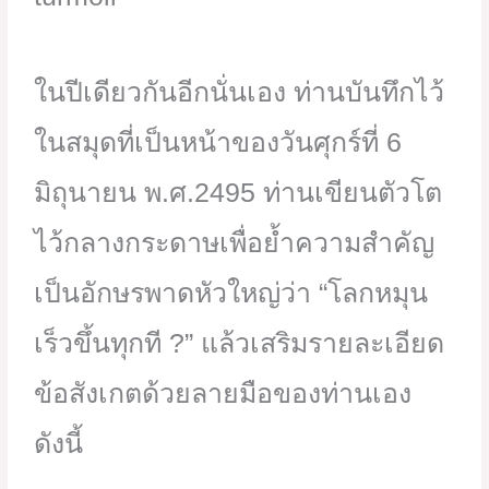
ในปีเดียวกันอีกนั่นเอง ท่านบันทึกไว้
ในสมุดที่เป็นหน้าของวันศุกร์ที่ 6
มิถุนายน พ.ศ.2495 ท่านเขียนตัวโต
ไว้กลางกระดาษเพื่อย้ำความสำคัญ
เป็นอักษรพาดหัวใหญ่ว่า “โลกหมุน
เร็วขึ้นทุกที ?” แล้วเสริมรายละเอียด
ข้อสังเกตด้วยลายมือของท่านเอง
ดังนี้