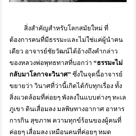
สิ่งสำคัญสำหรับโลกสมัยใหม่ ที่
ต้องการคนที่มีธรรมะและไม่ใช่แค่ผู้นำคน
เดียว อาจารย์ชัยวัฒน์ได้อ้างถึงคำกล่าว
ของหลวงพ่อพุทธทาสที่บอกว่า 
“ธรรมะไม่
กลับมาโลกาจะวินาศ”
 ซึ่งในจุดนี้อาจารย์
ขยายว่า วินาศที่ว่านี้เกิดได้กับทุกเรื่อง ทั้ง