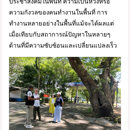
ประชาสังคมในพื้นที่ ความเป็นห่วงหรือ
ความกังวลของคนทำงานในพื้นที่ การ
ทำงานหลายอย่างในพื้นที่แม้จะได้ผลแต่
เมื่อเทียบกับสถาการณ์ปัญหาในหลายๆ 
ด้านที่มีความซับซ้อนและเปลี่ยนแปลงเร็ว 