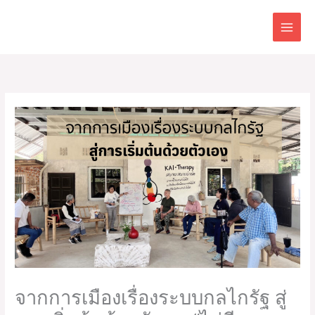
Skip
to
content
จากการเมืองเรื่องระบบกลไกรัฐ สู่