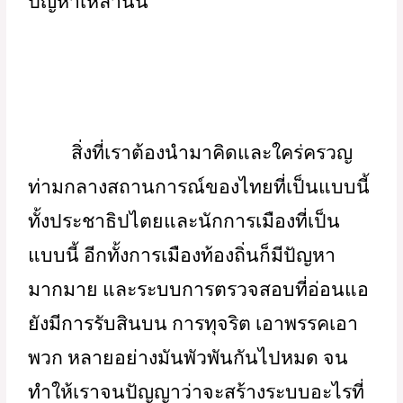
ปัญหาเหล่านั้น   
สิ่งที่เราต้องนำมาคิดและใคร่ครวญ
ท่ามกลางสถานการณ์ของไทยที่เป็นแบบนี้  
ทั้งประชาธิปไตยและนักการเมืองที่เป็น
แบบนี้ อีกทั้งการเมืองท้องถิ่นก็มีปัญหา