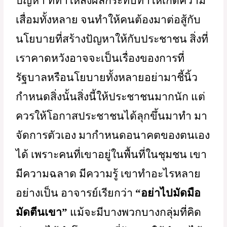
แต่การทำปัจจุบันให้ดีในรุ่นเราก็ไป
คาดหวังจากรัฐบาลหรือนโยบายก็ไม่ได้ 
เพราะเรามีบทเรียนมาแล้วว่ารัฐบาลและ
นโยบายหลายอย่างนั่นแหละที่เป็นตัวสร้าง
ปัญหา ที่ทำให้ส่งผลกระทบทำให้เกิดความ
เสื่อมทั้งหลาย จนทำให้คนต้องมาต่อสู้กับ
นโยบายที่สร้างปัญหาให้กับประชาชน สิ่งที่