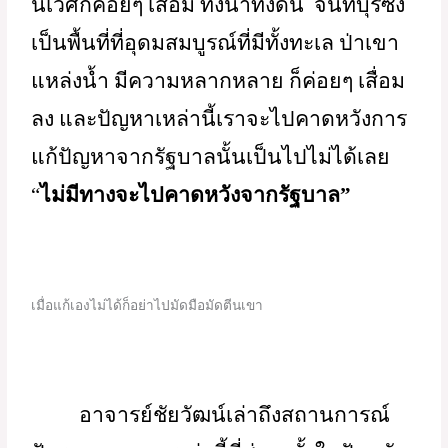
เพื่อเอาพื้นที่ไปปลูกทุเรียนมากขึ้น พอ
ทุเรียนขายดี มีการส่งออก ก็มีการเปลี่ยน
พื้นที่จากพื้นที่ปลูกกกที่ใช้ในการทำเสื่อจัน
ทบูรณ์ ก็เอาพื้นที่ไปปลูกทุเรียนหมด ระบบ
นิเวศก็ค่อยๆ เสื่อม ทั้งน้ำทั้งดิน  จันทบุรีซึ่ง
เป็นพื้นที่ที่อุดมสมบูรณ์ที่มีทั้งทะเล ป่าเขา 
แหล่งน้ำ มีความหลากหลาย ก็ค่อยๆ เสื่อม
ลง และปัญหาเหล่านี้เราจะไปคาดหวังการ
แก้ปัญหาจากรัฐบาลนั้นเป็นไปไม่ได้เลย 
“
ไม่มีทางจะไปคาดหวังจากรัฐบาล”