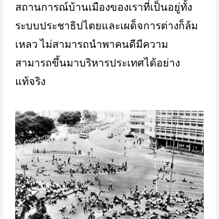
สถานการณ์บ้านเมืองของเราที่เป็นอยู่ทั้ง
ระบบประชาธิปไตยและเผด็จการต่างก็ล้ม
เหลว ไม่สามารถนำพาคนดีมีความ
สามารถขึ้นมาบริหารประเทศได้อย่าง
แท้จริง 