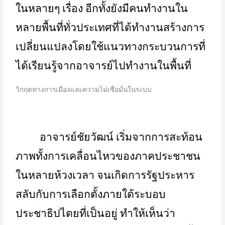
ในหลายๆ เรื่อง อีกทั้งยังมีคนทำงานใน
หลายพื้นที่ทั่วประเทศที่ได้ทำงานสร้างการ
เปลี่ยนแปลงโดยใช้แนวทางกระบวนการที่
ได้เรียนรู้จากอาจารย์ไปทำงานในพื้นที่
วิกฤตทางการเมืองและความไม่เชื่อมั่นในระบบ
อาจารย์ชัยวัฒน์ เริ่มจากการสะท้อน
ภาพทั้งการเคลื่อนไหวของภาคประชาชน
ในหลายห้วงเวลา จนเกิดการรัฐประหาร 
สลับกับการเลือกตั้งภายใต้ระบอบ
ประชาธิปไตยที่เป็นอยู่ ทำให้เห็นว่า