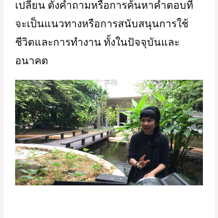
เปลี่ยน ตั้งคำถามหรือการค้นหาคำตอบที่
จะเป็นแนวทางหรือการสนับสนุนการใช้
ชีวิตและการทำงาน ทั้งในปัจจุบันและ
อนาคต   