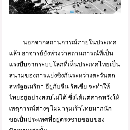
นอกจากสถานการณ์ภายในประเทศ
แล้ว อาจารย์ยังห่วงว่าสถานการณ์ที่เป็น
แรงบีบจากระบบโลกที่เห็นประเทศไทยเป็น
สนามของการแย่งชิงกันระหว่างตะวันตก 
สหรัฐอเมริกา อียูกับจีน รัสเซีย จะทำให้
ไทยอยู่อย่างสงบไม่ได้ ซึ่งได้แต่คาดหวังให้
เหตุการณ์ต่างๆ ไม่มารุมเร้าไทยมากนัก 
ขอเป็นประเทศที่อยู่ตรงชายขอบของ