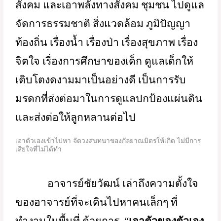
ดังนั้นเราจึงควรจะมองเห็นว่า คน
เล็กๆ ที่ทำงานอยู่ในพื้นที่นี่แหละ คือคน
สำคัญในการเปลี่ยนแปลง ซึ่งมีอยู่เป็น
จำนวนมากทั่วประเทศ นี่เป็นสิ่งที่อาจารย์
เชื่อมั่น และคิดว่าหากสามารถเชื่อมโยง 
แลกเปลี่ยนเรียนรู้กันได้ระหว่างคนเล็กๆ นี่
แหละ ก็จะทำให้มันเติบโตขึ้นมาได้ 