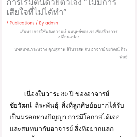
การเริ่มต้นด้วยตัวเอง “ไม่มีการ
เสียใจที่ไม่ได้ทำ”
/
Publications
/ By
admin
เส้นทางการใช้พลังความเป็นมนุษย์ของเราเพื่อสร้างการ
เปลี่ยนแปลง
บทสนทนาระหว่าง คุณสุภาพ สิริบรรสพ กับ อาจารย์ชัยวัฒน์ ถิระ
พันธุ์
เนื่องในวาระ 80 ปี ของอาจารย์
ชัยวัฒน์  ถิระพันธุ์  สิ่งที่ลูกศิษย์อยากได้รับ
เป็นมรดกทางปัญญา การมีโอกาสได้เจอ
และสนทนากับอาจารย์ สิ่งที่อยากแลก