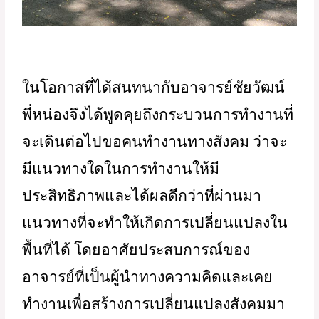
ในโอกาสที่ได้สนทนากับอาจารย์ชัยวัฒน์
พี่หน่องจึงได้พูดคุยถึงกระบวนการทำงานที่
จะเดินต่อไปขอคนทำงานทางสังคม ว่าจะ
มีแนวทางใดในการทำงานให้มี
ประสิทธิภาพและได้ผลดีกว่าที่ผ่านมา
แนวทางที่จะทำให้เกิดการเปลี่ยนแปลงใน
พื้นที่ได้ โดยอาศัยประสบการณ์ของ
อาจารย์ที่เป็นผู้นำทางความคิดและเคย
ทำงานเพื่อสร้างการเปลี่ยนแปลงสังคมมา