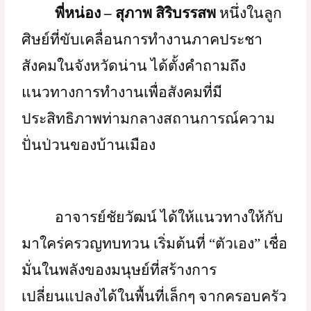
พี่หน่อง – สุภาพ สิริบรรสพ 
หนึ่งในลูก
ศิษย์ที่ขับเคลื่อนการทำงานภาคประชา
สังคมในจังหวัดน่าน ได้ตั้งคำถามถึง
แนวทางการทำงานเพื่อสังคมที่มี
ประสิทธิภาพท่ามกลางสถานการณ์ความ
ปั่นป่วนของบ้านเมือง 
อาจารย์ชัยวัฒน์ ได้ให้แนวทางให้กับ
มาใคร่ครวญทบทวน เริ่มต้นที่ “ตัวเอง” เชื่อ
มั่นในพลังของมนุษย์ที่สร้างการ
เปลี่ยนแปลงได้ในพื้นที่เล็กๆ จากครอบครัว 