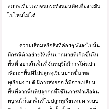
สิ่งแวดล้อมที่ค่อยๆ พังลงในแบบต่างๆ ทะเล 
ภูเขา ดินเสื่อมลง มลพิษทางอากาศ อาหาร
การกิน สุขภาพ ความทุกข์ร้อนของผู้คนที่
ค่อยๆ เสื่อมลง เหมือนคนที่ค่อยๆ หมด
สภาพเหี่ยวเฉาจนกระทั่งนอนติดเตียง ขยับ
ไปไหนไม่ได้ 
ความเสื่อมหรือสิ่งที่ค่อยๆ พังลงไปนั้น 
มีกรณีตัวอย่างให้เห็นมากมายที่เกิดขึ้นใน
พื้นที่ อย่างในพื้นที่จันทบุรีก็มีการโค่นป่า