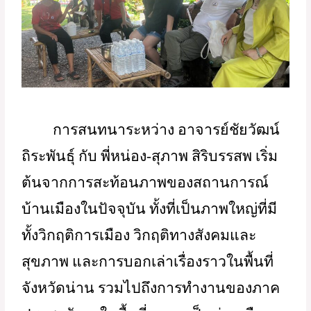
         การสนทนาระหว่าง อาจารย์ชัยวัฒน์ 
ถิระพันธุ์ กับ พี่หน่อง-สุภาพ สิริบรรสพ เริ่ม
ต้นจากการสะท้อนภาพของสถานการณ์
บ้านเมืองในปัจจุบัน ทั้งที่เป็นภาพใหญ่ที่มี
ทั้งวิกฤติการเมือง วิกฤติทางสังคมและ
สุขภาพ และการบอกเล่าเรื่องราวในพื้นที่
จังหวัดน่าน รวมไปถึงการทำงานของภาค