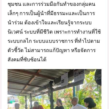
ชุมชน และการร่วมมือกันทำของกลุ่มคน
เล็กๆ การเป็นผู้นำที่มีธรรมะและเป็นการ
นำร่วม ต้องเข้าใจและเรียนรู้จากระบบ
นิเวศน์ ระบบที่มีชีวิต เพราะการทำงานที่ใช้
ระบบกลไก ระบบแบบราชการ ที่ทำไปตาม
ตัวชี้วัด ไม่สามารถแก้ปัญหา หรือจัดการ
สังคมที่ซับซ้อนได้