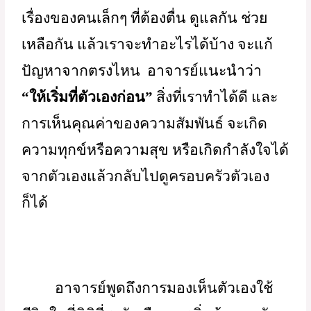
ปัญหาแตกต่างกัน บริบทแตกต่างกัน การที่
ไม่คิดใคร่ครวญให้ดี ไม่เอาสิ่งที่ตนเองมีอยู่
มาแก้ปัญหาของพื้นที่ตนเองทำให้เกิด
ปัญหาใหม่ขึ้นมาได้ 
เริ่มที่ตัวเอง ทำให้ตัวเองและผู้อื่นเป็นสุข ทำให้คนดีได้มีโอกาส
เมื่อระบบของรัฐ ระบบราชการ และ
นโยบายที่หว่านแหแก้ปัญหาไม่ได้ ก็เป็น
เรื่องของคนเล็กๆ ที่ต้องตื่น ดูแลกัน ช่วย
เหลือกัน แล้วเราจะทำอะไรได้บ้าง จะแก้
ปัญหาจากตรงไหน  อาจารย์แนะนำว่า 