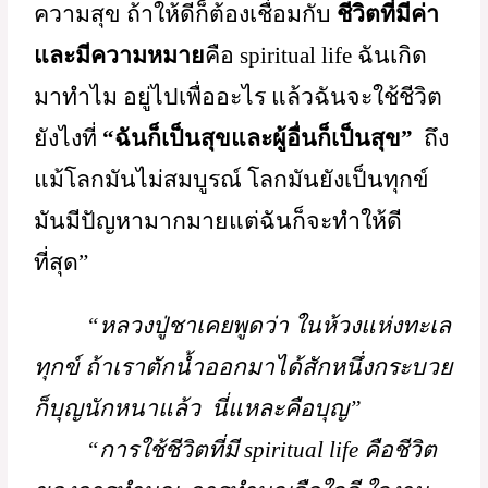
“ชีวิตส่วนตัว 
ฉันเกิดมาทำไม ฉันอยู่
ไปเพื่ออะไร
 และฉันจะใช้ชีวิตยังไงให้มี
ความสุข ถ้าให้ดีก็ต้องเชื่อมกับ 
ชีวิตที่มีค่า
และมีความหมาย
คือ spiritual life ฉันเกิด
มาทำไม อยู่ไปเพื่ออะไร แล้วฉันจะใช้ชีวิต